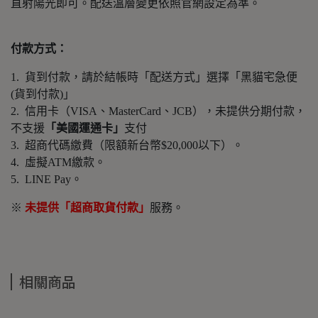
直射陽光即可。配送溫層變更依照官網設定為準。
付款方式：
1. 貨到付款，請於結帳時「配送方式」選擇「黑貓宅急便
(貨到付款)」
2. 信用卡（VISA、MasterCard、JCB），未提供分期付款，
不支援
「美國運通卡」
支付
3. 超商代碼繳費（限額新台幣$20,000以下）。
4. 虛擬ATM繳款。
5. LINE Pay。
※
未提供「超商取貨付款」
服務。
相關商品