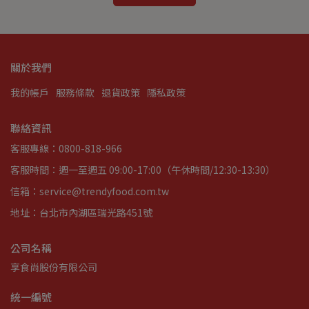
關於我們
我的帳戶
服務條款
退貨政策
隱私政策
聯絡資訊
客服專線：0800-818-966
客服時間：週一至週五 09:00-17:00（午休時間/12:30-13:30）
信箱：service@trendyfood.com.tw
地址：台北市內湖區瑞光路451號
公司名稱
享食尚股份有限公司
統一編號