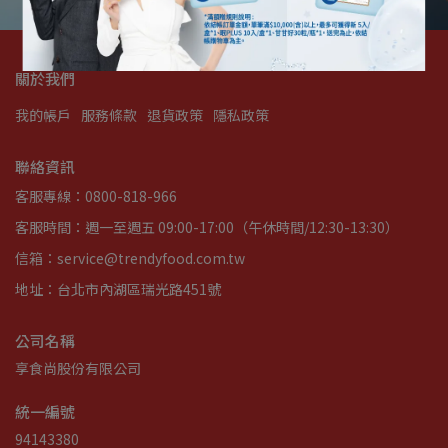
關於我們
我的帳戶
服務條款
退貨政策
隱私政策
聯絡資訊
客服專線：0800-818-966
客服時間：週一至週五 09:00-17:00（午休時間/12:30-13:30）
信箱：service@trendyfood.com.tw
地址：台北市內湖區瑞光路451號
公司名稱
享食尚股份有限公司
統一編號
94143380