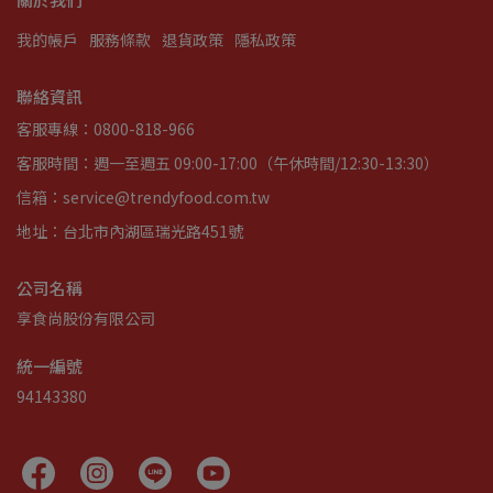
我的帳戶
服務條款
退貨政策
隱私政策
聯絡資訊
客服專線：0800-818-966
客服時間：週一至週五 09:00-17:00（午休時間/12:30-13:30）
信箱：service@trendyfood.com.tw
地址：台北市內湖區瑞光路451號
公司名稱
享食尚股份有限公司
統一編號
94143380